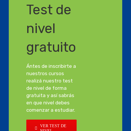
Test de
nivel
gratuito
Ántes de inscribirte a
nuestros cursos
realizá nuestro test
de nivel de forma
gratuita y así sabrás
en que nivel debes
comenzar a estudiar.
VER TEST DE
NIVEL