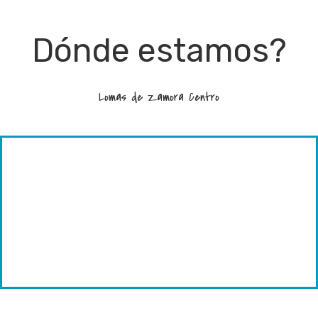
Dónde estamos?
Lomas de Zamora Centro