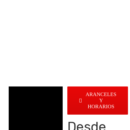
ARANCELES
Y
HORARIOS
Desde