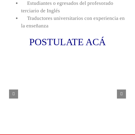
Estudiantes o egresados del profesorado
terciario de Inglés
Traductores universitarios con experiencia en
la enseñanza
POSTULATE ACÁ