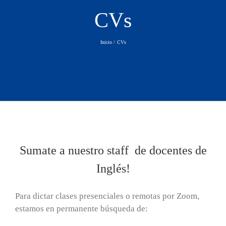
CVs
Inicio
CVs
Sumate a nuestro staff de docentes de
Inglés!
Para dictar clases presenciales o remotas por Zoom,
estamos en permanente búsqueda de: