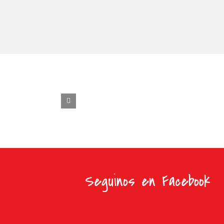
Seguinos en Facebook