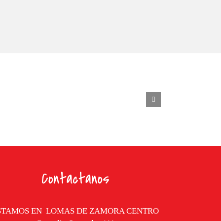
Contactanos
STAMOS EN
LOMAS DE ZAMORA CENTRO