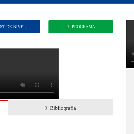
ST DE NIVEL
PROGRAMA
Bibliografía