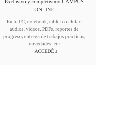
Exclusivo y completísimo CAMPUS
ONLINE
En tu PC, notebook, tablet o celular:
audios, videos, PDFs, reportes de
progreso, entrega de trabajos prácticos,
novedades, etc
ACCEDÉ