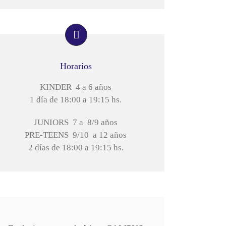
Horarios
KINDER 4 a 6 años
1 día de 18:00 a 19:15 hs.
JUNIORS 7 a 8/9 años
PRE-TEENS 9/10 a 12 años
2 días de 18:00 a 19:15 hs.