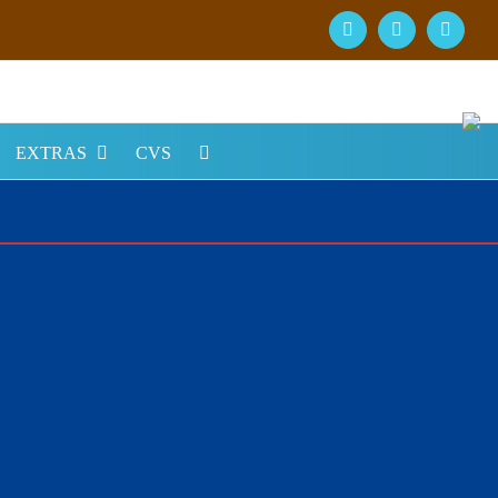
Facebook
YouTube
Instagr
EXTRAS
CVS