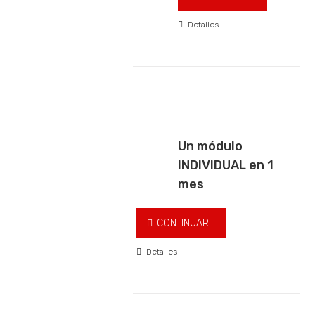
Detalles
Un módulo
INDIVIDUAL en 1
mes
CONTINUAR
Detalles