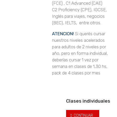
(FCE) , C1 Advanced (CAE)
C2 Proficiency (CPE), IGCSE,
Inglés para viajes, negocios
(BEC), IELTS, entre otros.
ATENCION!
Si querés cursar
nuestros niveles acelerados
para adultos de 2 niveles por
año, pero en forma individual,
deberías cursar 1 vez por
semana en clases de 1,30 hs,
pack de 4 clases por mes
Clases individuales
CONTINUAR