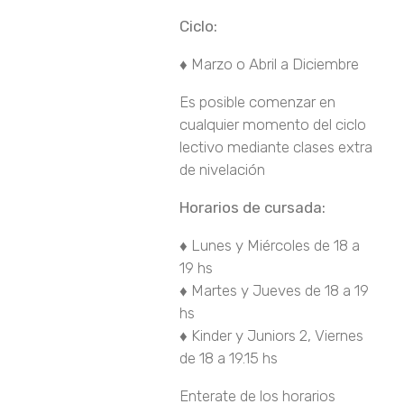
Ciclo:
♦ Marzo o Abril a Diciembre
Es posible comenzar en
cualquier momento del ciclo
lectivo mediante clases extra
de nivelación
Horarios de cursada:
♦ Lunes y Miércoles de 18 a
19 hs
♦ Martes y Jueves de 18 a 19
hs
♦ Kinder y Juniors 2, Viernes
de 18 a 19.15 hs
Enterate de los horarios