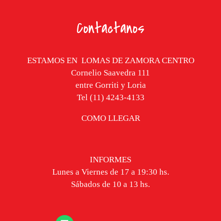
Contactanos
ESTAMOS EN
LOMAS DE ZAMORA CENTRO
Cornelio Saavedra 111
entre Gorriti y Loria
Tel (11) 4243-4133
COMO LLEGAR
INFORMES
Lunes a Viernes de 17 a 19:30 hs.
Sábados de 10 a 13 hs.