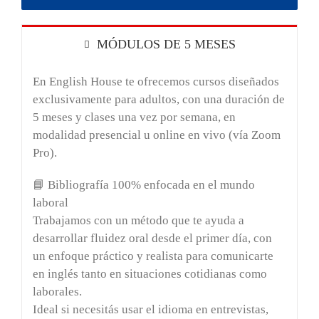
MÓDULOS DE 5 MESES
En English House te ofrecemos cursos diseñados
exclusivamente para adultos, con una duración de
5 meses
y clases
una vez por semana
, en
modalidad
presencial u online en vivo (vía Zoom
Pro)
.
📘
Bibliografía 100% enfocada en el mundo
laboral
Trabajamos con un método que te ayuda a
desarrollar
fluidez oral desde el primer día
, con
un enfoque práctico y realista para comunicarte
en inglés tanto en situaciones cotidianas como
laborales.
Ideal si necesitás usar el idioma en entrevistas,