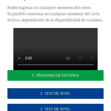
Podés ingresar en cualquier momento del curso.
Es posible comenzar en cualquier momento del ciclo
lectivo, dependiendo de la disponibilidad de vacantes.
PROGRAMA DE ESTUDIOS
TEST DE NIVEL
TEST DE NIVEL