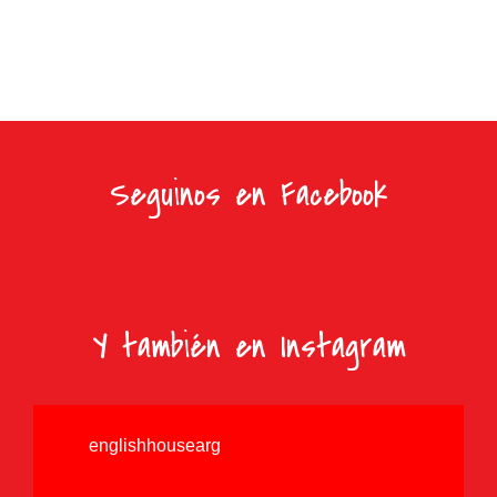
Seguinos en Facebook
Y también en Instagram
englishhousearg