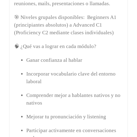
reuniones, mails, presentaciones o llamadas.
🎯
Niveles grupales disponibles:
Beginners A1
(principiantes absolutos) a Advanced C1
(Proficiency C2 mediante clases individuales)
🧠
¿Qué vas a lograr en cada módulo?
Ganar confianza al hablar
Incorporar vocabulario clave del entorno
laboral
Comprender mejor a hablantes nativos y no
nativos
Mejorar tu pronunciación y listening
Participar activamente en conversaciones