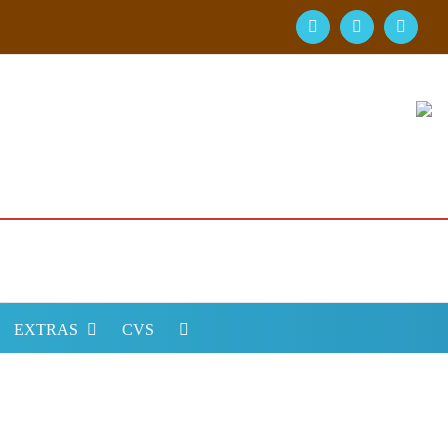
Facebook
YouTube
Instagr
EXTRAS
CVS