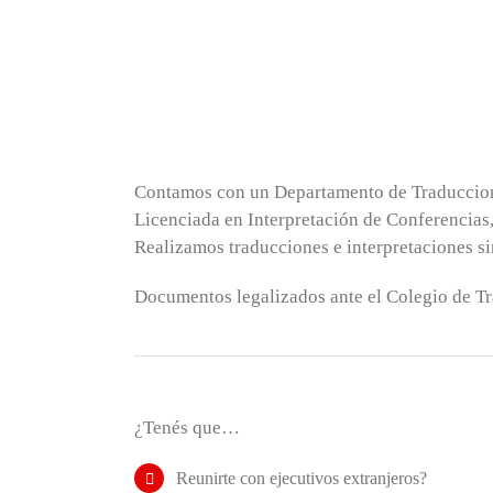
Contamos con un Departamento de Traduccione
Licenciada en Interpretación de Conferencias,
Realizamos traducciones e interpretaciones si
Documentos legalizados ante el Colegio de Tr
¿Tenés que…
Reunirte con ejecutivos extranjeros?