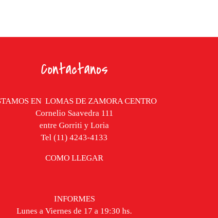
Contactanos
STAMOS EN
LOMAS DE ZAMORA CENTRO
Cornelio Saavedra 111
entre Gorriti y Loria
Tel (11) 4243-4133
COMO LLEGAR
INFORMES
Lunes a Viernes de 17 a 19:30 hs.