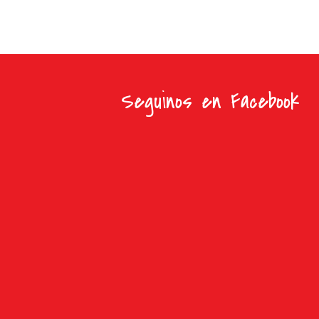
Seguinos en Facebook