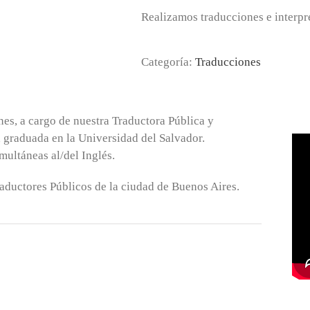
Realizamos traducciones e interpre
Categoría:
Traducciones
s, a cargo de nuestra Traductora Pública y
 graduada en la Universidad del Salvador.
multáneas al/del Inglés.
aductores Públicos de la ciudad de Buenos Aires.