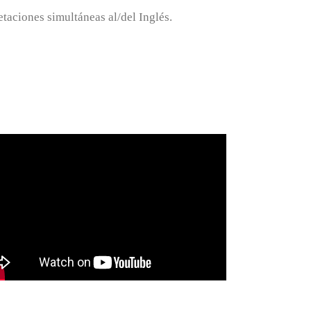
taciones simultáneas al/del Inglés.