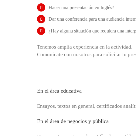
Hacer una presentación en Inglés?
Dar una conferencia para una audiencia inter
¿Hay alguna situación que requiera una inter
Tenemos amplia experiencia en la actividad.
Comunicate con nosotros para solicitar tu pre
En el área educativa
Ensayos, textos en general, certificados analíti
En el área de negocios y pública