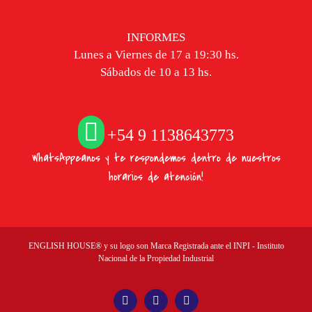
INFORMES
Lunes a Viernes de 17 a 19:30 hs.
Sábados de 10 a 13 hs.
+54 9 1138643773
WhatsAppeanos y te respondemos dentro de nuestros
horarios de atención!
ENGLISH HOUSE® y su logo son Marca Registrada ante el INPI - Instituto
Nacional de la Propiedad Industrial
Facebook
YouTube
Instagram