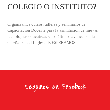
COLEGIO O INSTITUTO?
Organizamos cursos, talleres y seminarios de
Capacitación Docente para la asimilación de nuevas
tecnologías educativas y los últimos avances en la
enseñanza del Inglés. TE ESPERAMOS!
Seguinos en Facebook