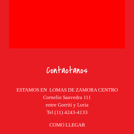
Contactanos
ESTAMOS EN
LOMAS DE ZAMORA CENTRO
Cornelio Saavedra 111
entre Gorriti y Loria
Tel (11) 4243-4133
COMO LLEGAR